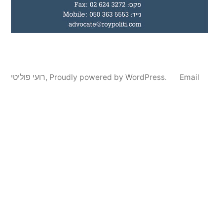
רועי פוליטי
,
Proudly powered by WordPress.
Email