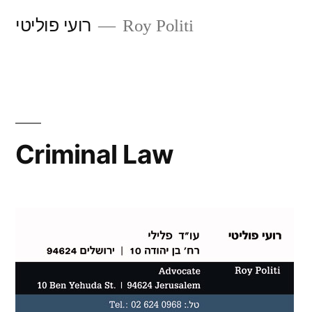
Skip
רועי פוליטי
Roy Politi
to
content
Criminal Law